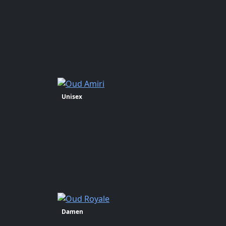
Unisex
Damen