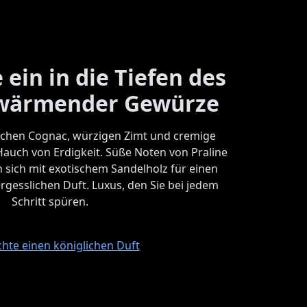
 ein in die Tiefen des
wärmender Gewürze
eichen Cognac, würzigen Zimt und cremige
auch von Erdigkeit. Süße Noten von Praline
 sich mit exotischem Sandelholz für einen
gesslichen Duft. Luxus, den Sie bei jedem
Schritt spüren.
hte einen königlichen Duft