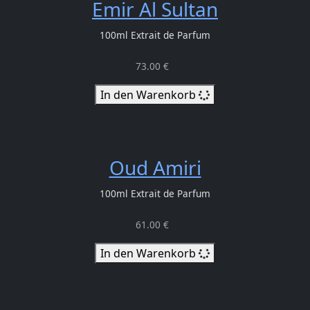
Emir Al Sultan
100ml Extrait de Parfum
73.00 €
In den Warenkorb
Oud Amiri
100ml Extrait de Parfum
61.00 €
In den Warenkorb