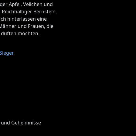
ger Apfel, Veilchen und
 Reichhaltiger Bernstein,
ch hinterlassen eine
 Männer und Frauen, die
g duften möchten.
Sieger