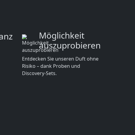
Möglichkeit
anz
auszuprobieren
Entdecken Sie unseren Duft ohne
Risiko – dank Proben und
Discovery-Sets.