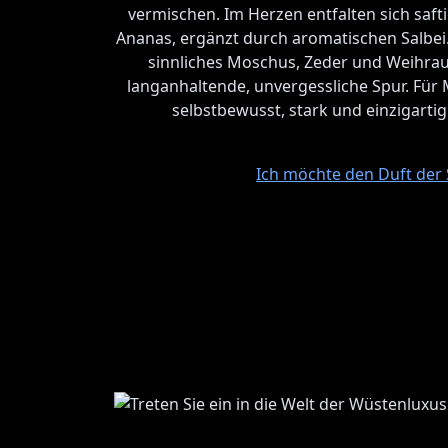
vermischen. Im Herzen entfalten sich safti
Ananas, ergänzt durch aromatischen Salbei.
sinnliches Moschus, Zeder und Weihrau
langanhaltende, unvergessliche Spur. Für
selbstbewusst, stark und einzigarti
Ich möchte den Duft der 