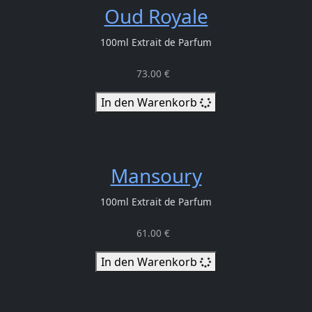
Oud Royale
100ml Extrait de Parfum
73.00 €
In den Warenkorb
Mansoury
100ml Extrait de Parfum
61.00 €
In den Warenkorb