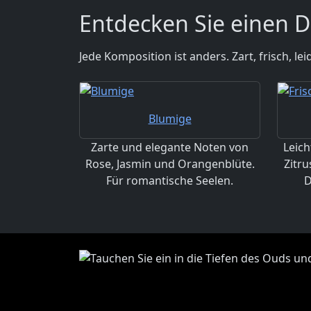
Entdecken Sie einen D
Jede Komposition ist anders. Zart, frisch, le
Blumige
Zarte und elegante Noten von
Leich
Rose, Jasmin und Orangenblüte.
Zitru
Für romantische Seelen.
D