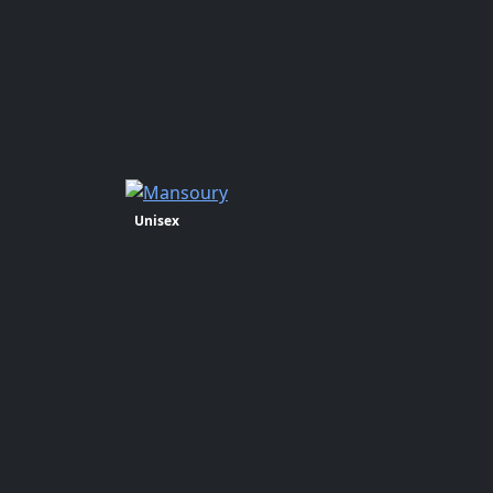
Unisex