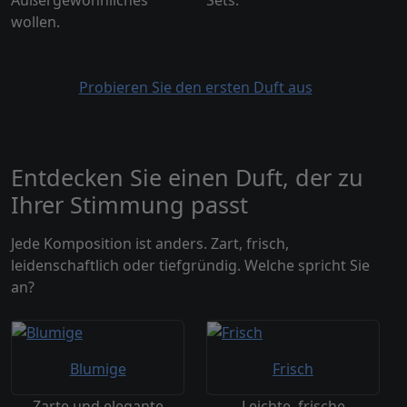
wollen.
Probieren Sie den ersten Duft aus
Entdecken Sie einen Duft, der zu
Ihrer Stimmung passt
Jede Komposition ist anders. Zart, frisch,
leidenschaftlich oder tiefgründig. Welche spricht Sie
an?
Blumige
Frisch
Zarte und elegante
Leichte, frische