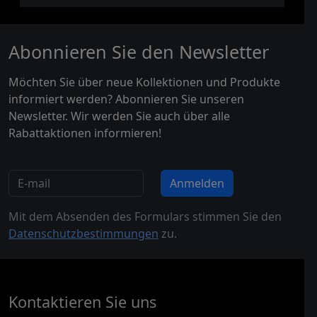
Abonnieren Sie den Newsletter
Möchten Sie über neue Kollektionen und Produkte
informiert werden? Abonnieren Sie unseren
Newsletter. Wir werden Sie auch über alle
Rabattaktionen informieren!
Anmelden
Mit dem Absenden des Formulars stimmen Sie den
Datenschutzbestimmungen
zu.
Kontaktieren Sie uns