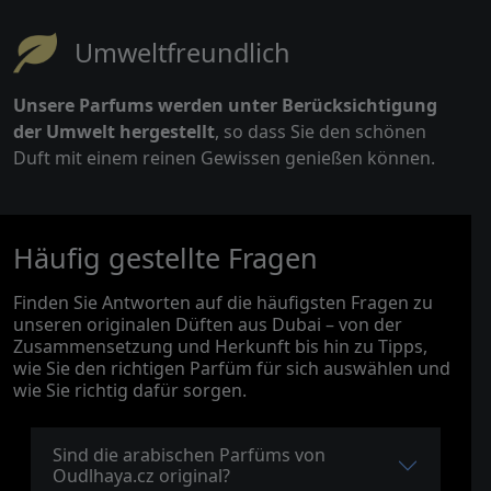
Umweltfreundlich
Unsere Parfums werden unter Berücksichtigung
der Umwelt hergestellt
, so dass Sie den schönen
Duft mit einem reinen Gewissen genießen können.
Häufig gestellte Fragen
Finden Sie Antworten auf die häufigsten Fragen zu
unseren originalen Düften aus Dubai – von der
Zusammensetzung und Herkunft bis hin zu Tipps,
wie Sie den richtigen Parfüm für sich auswählen und
wie Sie richtig dafür sorgen.
Sind die arabischen Parfüms von
Oudlhaya.cz original?