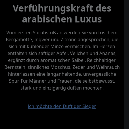
Verführungskraft des
arabischen Luxus
Vom ersten Sprühstoß an werden Sie von frischem
Bergamotte, Ingwer und Zitrone angesprochen, die
sich mit kühlender Minze vermischen. Im Herzen
entfalten sich saftiger Apfel, Veilchen und Ananas,
ergänzt durch aromatischen Salbei. Reichhaltiger
Bernstein, sinnliches Moschus, Zeder und Weihrauch
hinterlassen eine langanhaltende, unvergessliche
Spur. Für Männer und Frauen, die selbstbewusst,
stark und einzigartig duften möchten.
Ich möchte den Duft der Sieger