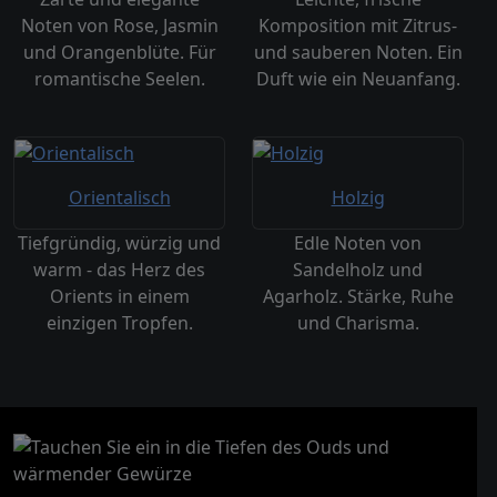
Noten von Rose, Jasmin
Komposition mit Zitrus-
und Orangenblüte. Für
und sauberen Noten. Ein
romantische Seelen.
Duft wie ein Neuanfang.
Orientalisch
Holzig
Tiefgründig, würzig und
Edle Noten von
warm - das Herz des
Sandelholz und
Orients in einem
Agarholz. Stärke, Ruhe
einzigen Tropfen.
und Charisma.