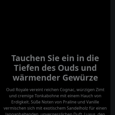
Tauchen Sie ein in die
Tiefen des Ouds und
wärmender Gewürze
Oud Royale vereint reichen Cognac, würzigen Zimt
und cremige Tonkabohne mit einem Hauch von
Erdigkeit. Süße Noten von Praline und Vanille
vermischen sich mit exotischem Sandelholz für einen
langanhaltenden, unvergesslichen Duft. Luxus, den