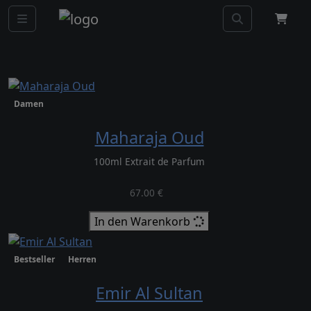
Beliebte Produkte
Damen
Maharaja Oud
100ml Extrait de Parfum
67.00 €
In den Warenkorb
Bestseller
Herren
Emir Al Sultan