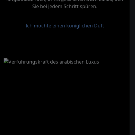
Sie bei jedem Schritt spüren.
Ich möchte einen königlichen Duft