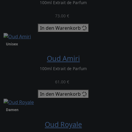
100ml Extrait de Parfum
73.00 €
In den Warenkorb
Unisex
Oud Amiri
100ml Extrait de Parfum
61.00 €
In den Warenkorb
Damen
Oud Royale