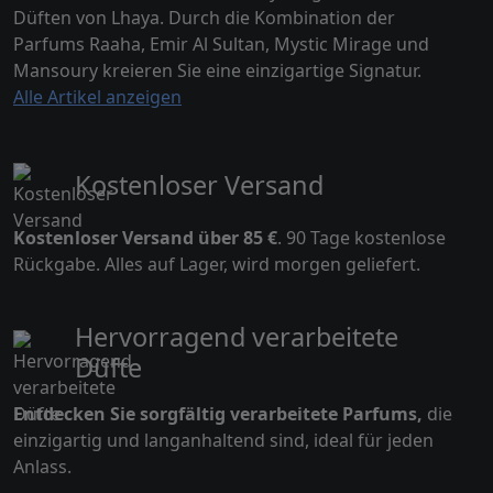
Düften von Lhaya. Durch die Kombination der
Parfums Raaha, Emir Al Sultan, Mystic Mirage und
Mansoury kreieren Sie eine einzigartige Signatur.
Alle Artikel anzeigen
Kostenloser Versand
Kostenloser Versand über 85 €
. 90 Tage kostenlose
Rückgabe. Alles auf Lager, wird morgen geliefert.
Hervorragend verarbeitete
Düfte
Entdecken Sie sorgfältig verarbeitete Parfums,
die
einzigartig und langanhaltend sind, ideal für jeden
Anlass.