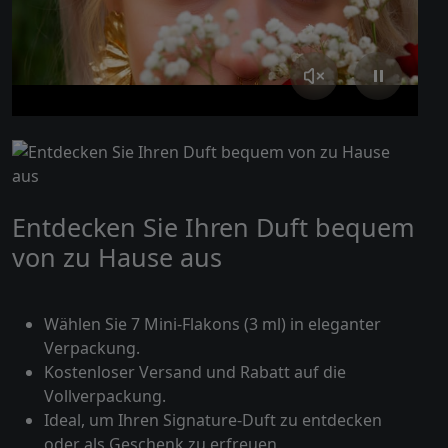
Entdecken Sie Ihren Duft bequem
von zu Hause aus
Wählen Sie 7 Mini-Flakons (3 ml) in eleganter
Verpackung.
Kostenloser Versand und Rabatt auf die
Vollverpackung.
Ideal, um Ihren Signature-Duft zu entdecken
oder als Geschenk zu erfreuen.