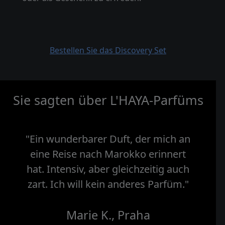
Bestellen Sie das Discovery Set
Sie sagten über L'HAYA-Parfüms
"Ein wunderbarer Duft, der mich an
eine Reise nach Marokko erinnert
hat. Intensiv, aber gleichzeitig auch
zart. Ich will kein anderes Parfüm."
Marie K., Praha