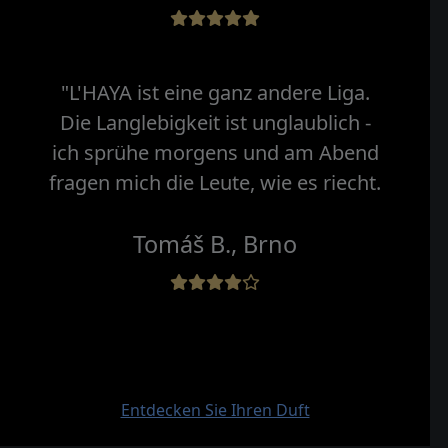
"L'HAYA ist eine ganz andere Liga.
Die Langlebigkeit ist unglaublich -
ich sprühe morgens und am Abend
fragen mich die Leute, wie es riecht.
Tomáš B., Brno
Entdecken Sie Ihren Duft