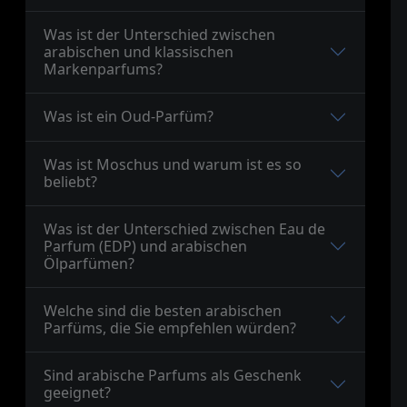
Was ist der Unterschied zwischen
arabischen und klassischen
Markenparfums?
⁠Was ist ein Oud-Parfüm?
⁠Was ist Moschus und warum ist es so
beliebt?
Was ist der Unterschied zwischen Eau de
Parfum (EDP) und arabischen
Ölparfümen?
Welche sind die besten arabischen
Parfüms, die Sie empfehlen würden?
Sind arabische Parfums als Geschenk
geeignet?