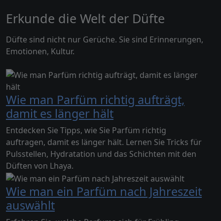
Erkunde die Welt der Düfte
Düfte sind nicht nur Gerüche. Sie sind Erinnerungen,
Emotionen, Kultur.
Wie man Parfüm richtig aufträgt,
damit es länger hält
Entdecken Sie Tipps, wie Sie Parfüm richtig
auftragen, damit es länger hält. Lernen Sie Tricks für
Pulsstellen, Hydratation und das Schichten mit den
Düften von Lhaya.
Wie man ein Parfüm nach Jahreszeit
auswählt